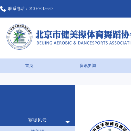
联系电话：010-67013680
首页
资讯要闻
赛场风云