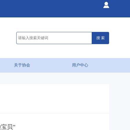
关于协会
用户中心
啦宝贝”