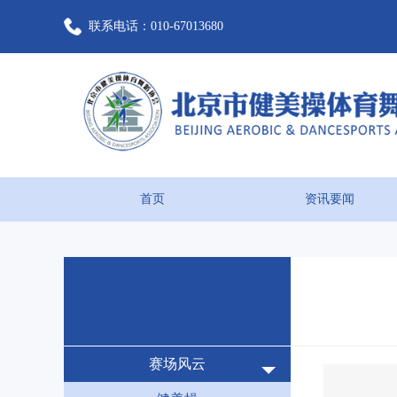
联系电话：010-67013680
首页
资讯要闻
赛场风云