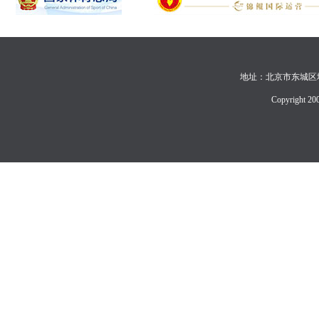
地址：北京市东城区地坛体育
Copyright 