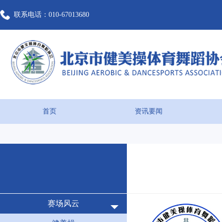
联系电话：010-67013680
首页
资讯要闻
赛场风云