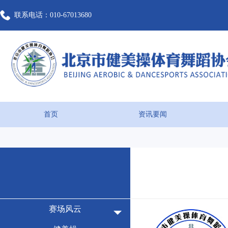
联系电话：010-67013680
首页
资讯要闻
赛场风云