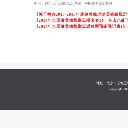
时间：2014-01-16 20:39:28 来源：中国健美操竞赛网
《关于举办2013-2016年度健美操运动员等级
《2014年全国健美操培训班报名表1》 单击此处
《2014年全国健美操培训班返程票预定登记表1》
地址：北京市东城区地坛体育
Copyright 