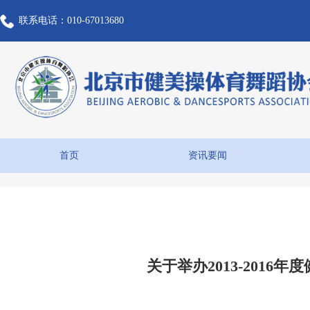
联系电话：010-67013680
首页
资讯要闻
关于举办2013-201