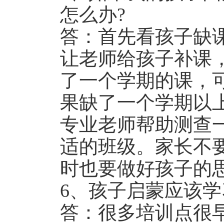
怎么办?
答：首先看孩子缺
让老师给孩子补课
了一个学期的课，
果缺了一个学期以
专业老师帮助测查
适的班级。家长不
时也要做好孩子的
6、孩子启蒙应该学
答：很多培训点很