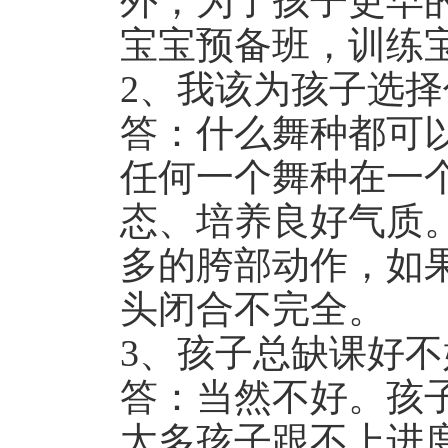
外，为了孩子更早
宝宝预备班，训练
2、我该为孩子选择
答：什么舞种都可
任何一个舞种在一
态、培养良好气质
多的胯部动作，如
头闭合不完全。
3、孩子总缺课好不
答：当然不好。孩
太多孩子跟不上进