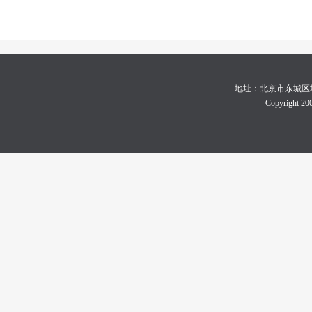
地址：北京市东城区地坛体育
Copyright 