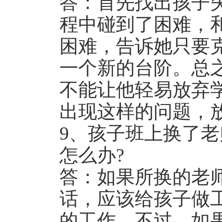
答：首先找出孩子
程中碰到了困难，
困难，告诉她只要
一个新的台阶。总
不能让他轻易放弃
出现这样的问题，
9、孩子班上换了
怎么办?
答：如果所换的老
话，应该给孩子做
的工作。不过，如