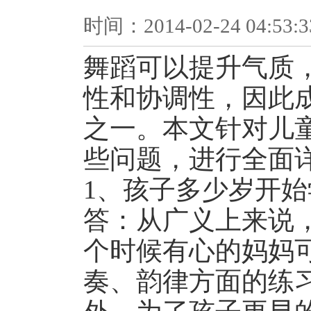
时间：2014-02-24 04:
舞蹈可以提升气质
性和协调性，因此
之一。本文针对儿
些问题，进行全面
1、孩子多少岁开始
答：从广义上来说
个时候有心的妈妈
奏、韵律方面的练