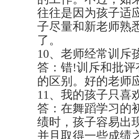
往往是因为孩子适
子尽量和新老师熟
了。
10、老师经常训斥
答：错!训斥和批
的区别。好的老师
11、我的孩子只喜
答：在舞蹈学习的
绩时，孩子容易出
并且取得一些成绩