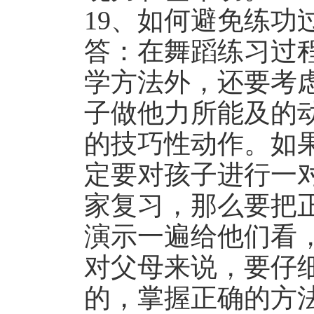
19、如何避免练功
答：在舞蹈练习过
学方法外，还要考
子做他力所能及的
的技巧性动作。如
定要对孩子进行一
家复习，那么要把
演示一遍给他们看
对父母来说，要仔
的，掌握正确的方