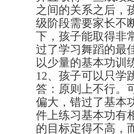
之间的关系之后，
级阶段需要家长不
下，孩子能取得非
过了学习舞蹈的最
以少量的基本功训
12、孩子可以只学
答：原则上不行。
偏大，错过了基本
件上练习基本功有
的目标定得不高，