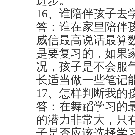
进步。
16、谁陪伴孩子去
答：谁在家里陪伴
威信最高说话最算
是要复习的，如果
况，孩子是不会服
长适当做一些笔记
17、怎样判断我的
答：在舞蹈学习的
的潜力非常大，只
子是否应该选择学