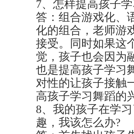
7、怎样提高孩子学
答：组合游戏化、
化的组合，老师游
接受。同时如果这
觉，孩子也会因为
也是提高孩子学习
对性的让孩子接触
高孩子学习舞蹈的
8、我的孩子在学
趣，我该怎么办?