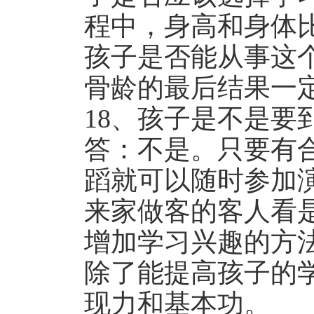
程中，身高和身体
孩子是否能从事这
骨龄的最后结果一
18、孩子是不是要
答：不是。只要有
蹈就可以随时参加
来家做客的客人看
增加学习兴趣的方
除了能提高孩子的
现力和基本功。