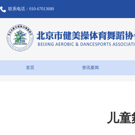
联系电话：010-67013680
首页
资讯要闻
儿童