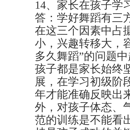
14、家长在孩子学
答：学好舞蹈有三
在这三个因素中占
小，兴趣转移大，容
多久舞蹈”的问题
孩子都是家长始终
展，在学习初级阶
年才能准确反映出
外，对孩子体态、
范的训练是不能看