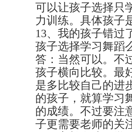
可以让孩子选择只
力训练。具体孩子
13、我的孩子错
孩子选择学习舞蹈么
答：当然可以。不
孩子横向比较。最
是多比较自己的进
的孩子，就算学习
的成绩。不过要注
子更需要老师的关