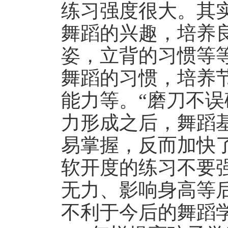
练习强度很大。其
舞蹈的兴趣，培养
姿，立背的习惯等
舞蹈的习惯，培养
能力等。“磨刀不误
力形成之后，舞蹈
易掌握，反而加快
软开度的练习不要
无力、影响身高等
不利于今后的舞蹈