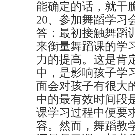
能确定的话，就干
20、参加舞蹈学习
答：最初接触舞蹈
来衡量舞蹈课的学
力的提高。这是肯
中，是影响孩子学
面会对孩子有很大
中的最有效时间段
课学习过程中便要
容。然而，舞蹈教