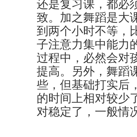
还是复习课，都必
致。加之舞蹈是大
到两个小时不等，
子注意力集中能力
过程中，必然会对
提高。另外，舞蹈
些，但基础打实后
的时间上相对较少
对稳定了，一般情