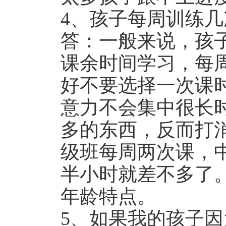
4、孩子每周训练几
答：一般来说，孩
课余时间学习，每
好不要选择一次课
意力不会集中很长
多的东西，反而打
级班每周两次课，
半小时就差不多了
年龄特点。
5、如果我的孩子