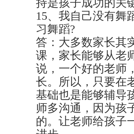
持是孩子成功的关
15、我自己没有
习舞蹈?
答：大多数家长其
课，家长能够从老
说，一个好的老师
长。所以，只要在
基础也是能够辅导
师多沟通，因为孩
的。让老师给孩子