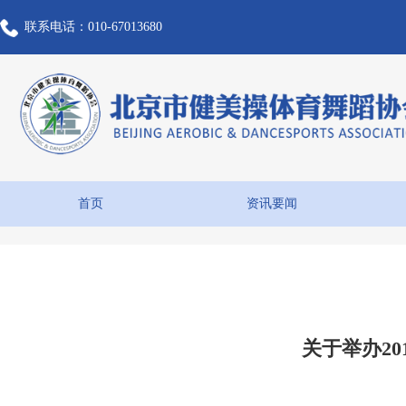
联系电话：010-67013680
首页
资讯要闻
关于举办2