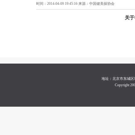
时间：2014-04-09 19:45:16 来源：中国健美操协会
关于
地址：北京市东城区地坛体育
Copyright 