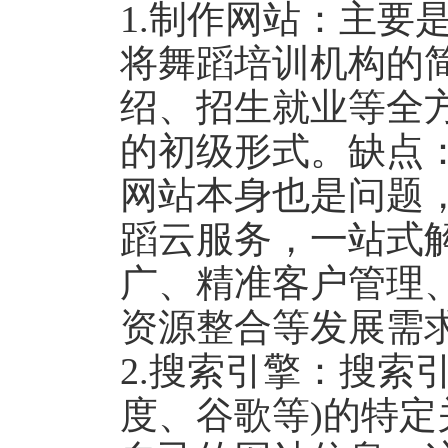
1.制作网站：主要
将舞蹈培训机构的
绍、招生就业等全
的初级形式。缺点
网站本身也是问题，
蹈云服务，一站式
广、精准客户管理
资源整合等发展需
2.搜索引擎：搜索
度、谷歌等)的特