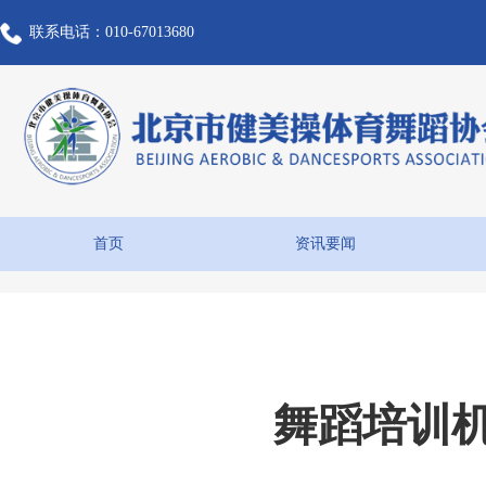
联系电话：010-67013680
首页
资讯要闻
舞蹈培训