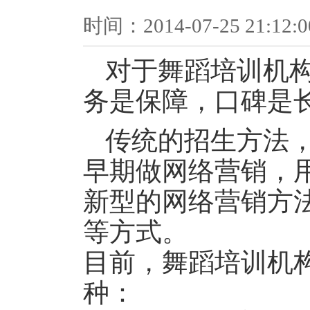
时间：2014-07-25 21:1
对于舞蹈培训机
务是保障，口碑是
传统的招生方法
早期做网络营销，
新型的网络营销方
等方式。
目前，舞蹈培训机
种：