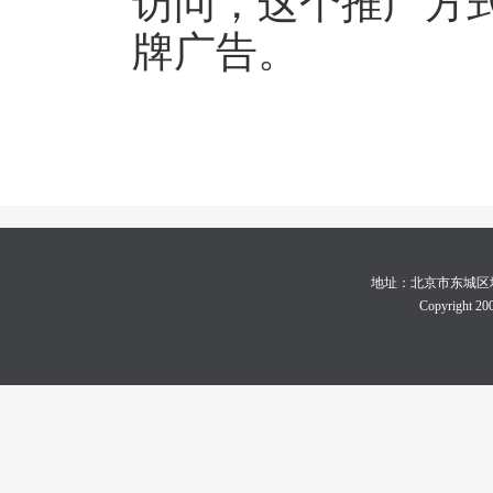
访问，这个推广方
牌广告。
地址：北京市东城区地坛体育
Copyright 