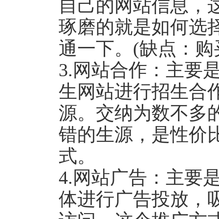
自己的网站信息，
琢磨的就是如何选
通一下。(缺点：购
3.网站合作：主要
生网站进行招生合
源。交纳为数不多
错的生源，是性价
式。
4.网站广告：主要
体进行广告投放，