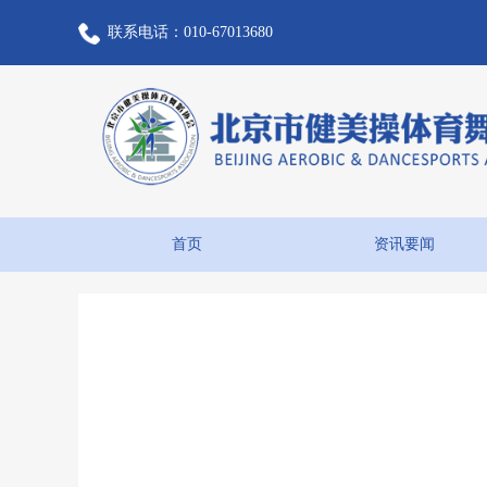
联系电话：010-67013680
首页
资讯要闻