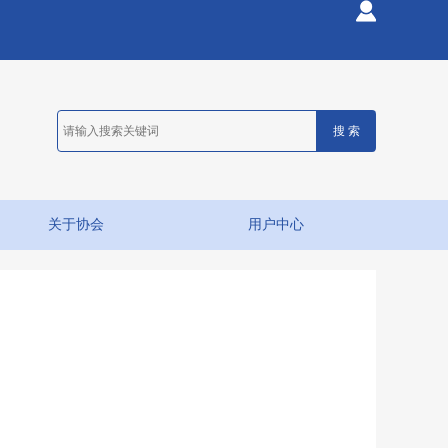
关于协会
用户中心