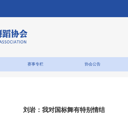
赛事专栏
协会公告
刘岩：我对国标舞有特别情结