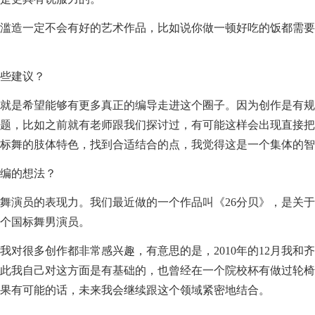
滥造一定不会有好的艺术作品，比如说你做一顿好吃的饭都需要
些建议？
就是希望能够有更多真正的编导走进这个圈子。因为创作是有规
题，比如之前就有老师跟我们探讨过，有可能这样会出现直接把
标舞的肢体特色，找到合适结合的点，我觉得这是一个集体的智
编的想法？
舞演员的表现力。我们最近做的一个作品叫《26分贝》，是关
个国标舞男演员。
我对很多创作都非常感兴趣，有意思的是，2010年的12月我和
此我自己对这方面是有基础的，也曾经在一个院校杯有做过轮椅
果有可能的话，未来我会继续跟这个领域紧密地结合。