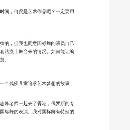
时间，何况是艺术作品呢？一定要用
律的，但我也同意国标舞的演员自己
套路搬上舞台来的情况。如何能让编
慧。
于一个残疾儿童追求艺术梦想的故事，
齐志峰老师一起去了香港，俄罗斯的专
国标舞的表演。我对国标舞有特别的