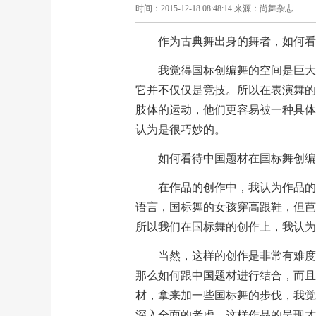
时间：2015-12-18 08:48:14 来源：尚舞杂志
作为古典舞出身的舞者，如何看
我觉得国标创编舞的空间是巨大
它并不仅仅是竞技。所以在表演舞的
肢体的运动，他们更容易被一种具体
认为是很巧妙的。
如何看待中国题材在国标舞创编
在作品的创作中，我认为作品的
语言，国标舞的女孩穿高跟鞋，但芭
所以我们在国标舞的创作上，我认为
当然，这样的创作是非常有难度
那么如何跟中国题材进行结合，而且
材，拿来加一些国标舞的步伐，我觉
深入全面的考虑，这样作品的呈现才