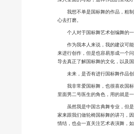
我想不单是国标舞的作品，粗制
心去打磨。
个人对于国标舞艺术创编舞的一
作为我本人来说，我的建议可能
来进行创作，但是也容易形成一个问
导去真正了解国标舞的文化，以及国
未来，是否有进行国标舞作品创
我非常爱国标舞，也很喜欢国标
里面男二号医生的角色，用的就是一
虽然我是中国古典舞专业，但是
家来跟我们做轮椅国标舞的讲习，因
情结，也会一直关注艺术表演舞，如