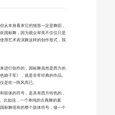
但从本身看来它的雏形一定是舞蹈，
欢国标舞，因为观众审美不仅仅只是
使用艺术表演舞这样的创作形式，我
来进行创作的，国标舞虽然是西方的
色娘子军》，就是非常经典的作品。
仅是吹一阵风而已。
和肢体的符号，是具有西方特色的，
”。比如说，一个单纯的古典舞的素
国标舞现有的整个肢体符号，做一个