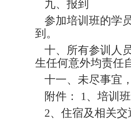
九、报到
参加培训班的学员请
到。
十、所有参训人员
生任何意外均责任
十一、未尽事宜
附件：
1、培训
2、住宿及相关交