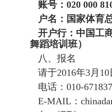
账号：020 000 810 
户名：国家体育
开户行：中国工
舞蹈培训班）
八、报名
请于2016年3月
电话：010-671837
E-MAIL：
chinada