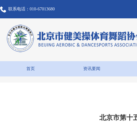
联系电话：010-67013680
首页
资讯要闻
北京市第十