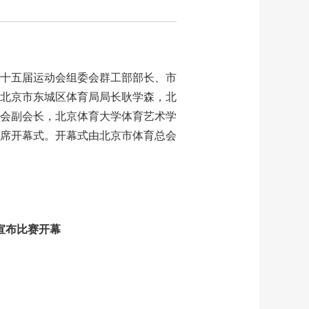
第十五届运动会组委会群工部部长、市
北京市东城区体育局局长耿学森，北
会副会长，北京体育大学体育艺术学
席开幕式。开幕式由北京市体育总会
宣布比赛开幕