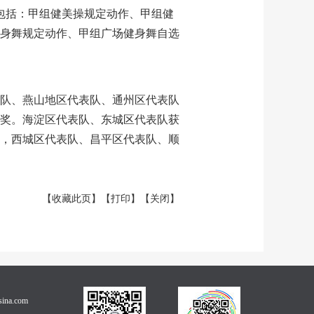
包括：甲组健美操规定动作、甲组健
身舞规定动作、甲组广场健身舞自选
队、燕山地区代表队、通州区代表队
奖。海淀区代表队、东城区代表队获
，西城区代表队、昌平区代表队、顺
【
收藏此页
】【
打印
】【
关闭
】
a.com