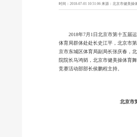
时间：2018-07-01 10:51:06 来源：北京市健
2018年7月1日北京市第十
体育局群体处处长史江平，北京市第
京市东城区体育局副局长张庆春，北
院院长马鸿韬，北京市健美操体育舞
竞赛活动部部长侯鹏程主持。
北京市