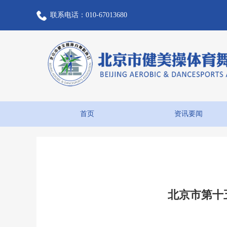
联系电话：010-67013680
首页
资讯要闻
北京市第十