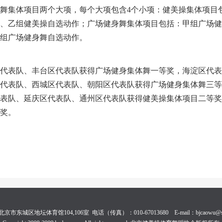
舞集体项目两个大项，每个大项包含4个小项：健美操集体项目
、乙组健美操自选动作；广场健身舞集体项目包括：甲组广场健
组广场健身舞自选动作。
代表队、丰台区代表队获得广场健身集体舞一等奖，海淀区代表
代表队、西城区代表队、朝阳区代表队获得广场健身集体舞三等
表队、延庆区代表队、通州区代表队获得健美操集体项目二等奖
奖。
京市东城区地坛体育馆104,106室 电话（传真）：010-67013680 E-mail：bjcaowu@sin