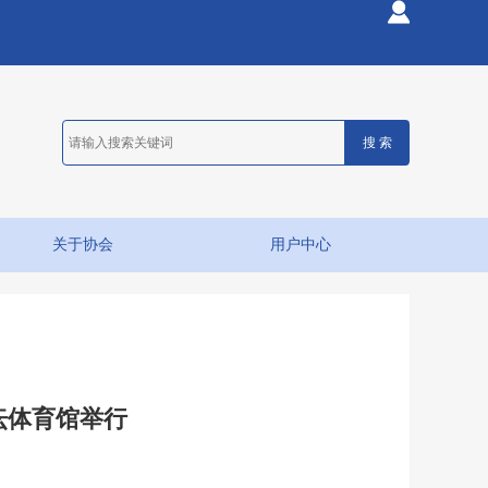
关于协会
用户中心
坛体育馆举行