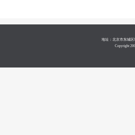
地址：北京市东城区地坛体育
Copyright 