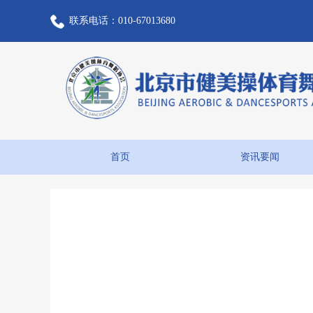
联系电话：010-67013680
首页
资讯要闻