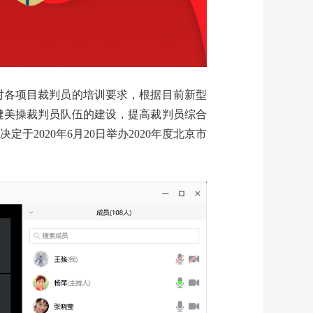
对各项目裁判员的培训要求，根据目前新型
健美操裁判员队伍的建设，提高裁判员综合
2020年6月20日举办2020年度北京市