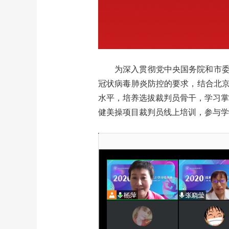
为深入贯彻党中央国务院和市
冠状病毒肺炎防控的要求，结合北京
水平，培养选拔裁判员骨干，学习掌握
健美操项目裁判员线上培训，参与学