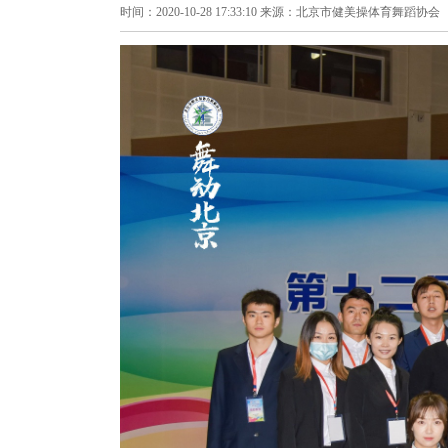
时间：2020-10-28 17:33:10 来源：北京市健美操体育舞蹈协会