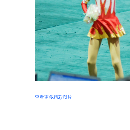
查看更多精彩图片