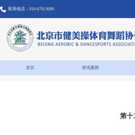
联系电话：010-67013680
首页
资讯要闻
第十