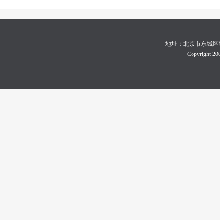
地址：北京市东城区地坛体育
Copyright 