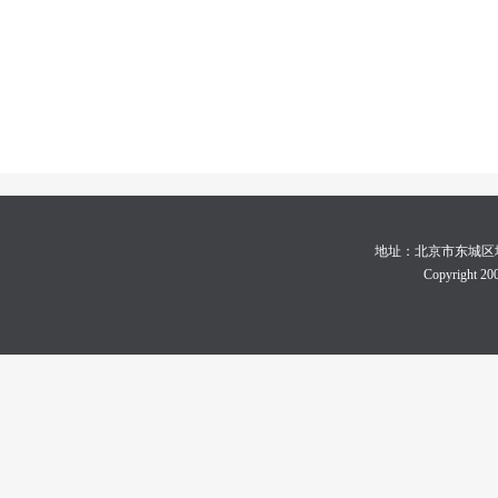
地址：北京市东城区地坛体育
Copyright 