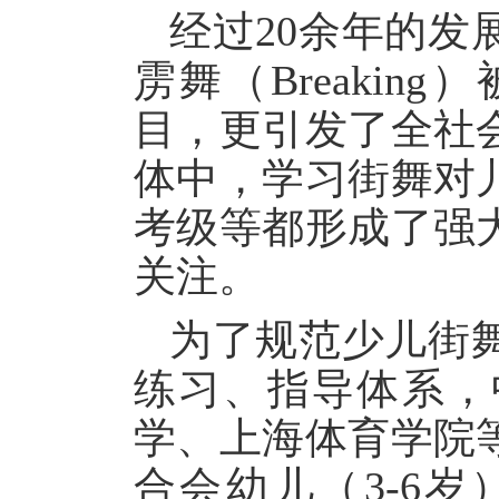
经过20余年的
雳舞（Breakin
目，更引发了全社
体中，学习街舞对
考级等都形成了强
关注。
为了规范少儿街
练习、指导体系，
学、上海体育学院
合会幼儿（3-6