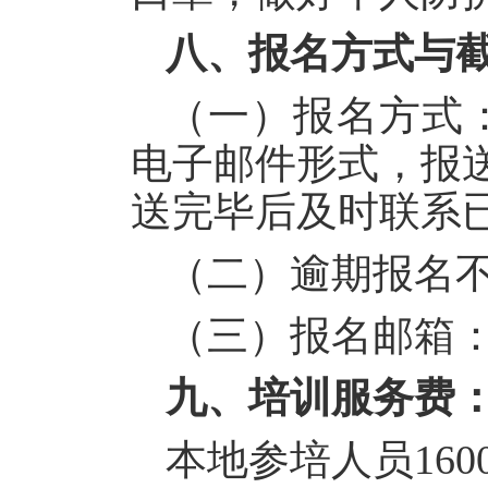
八、报名方式与
（一）报名方式：2
电子邮件形式，报
送完毕后及时联系
（二）逾期报名
（三）报名邮箱：bads
九、培训服务费
本地参培人员160