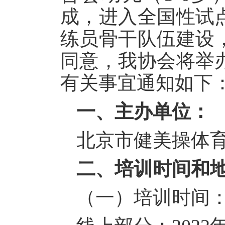
成，进入全国性试
练员骨干队伍建设
同意，我协会将举办
有关事宜通知如下
一、主办单位：
北京市健美操体
二、培训时间和
（一）培训时间