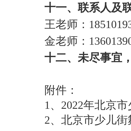
十一、联系人及
王老师：18510193
金老师：13601390
十二、未尽事宜
附件：
1、2022年北
2、北京市少儿街