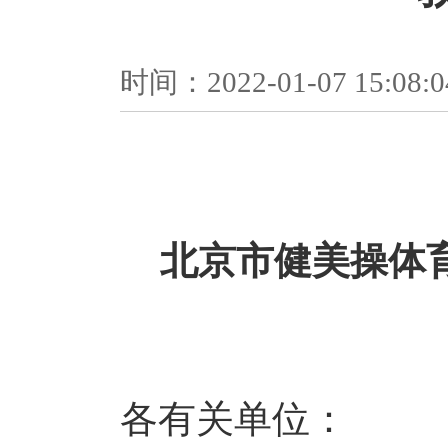
时间：2022-01-07 1
北京市健美操体育
各有关单位：