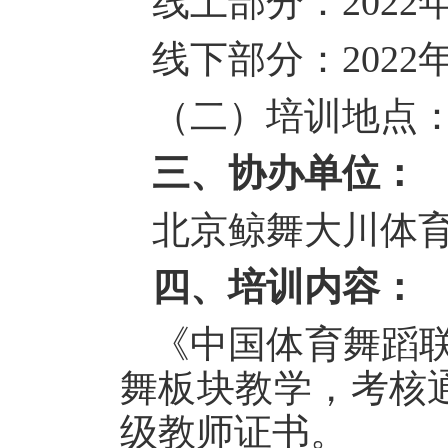
线上部分：2022年
线下部分：2022年
（二）培训地点
三、协办单位：
北京鲸舞大川体
四、培训内容：
《中国体育舞蹈联
舞板块教学，考核
级教师证书。