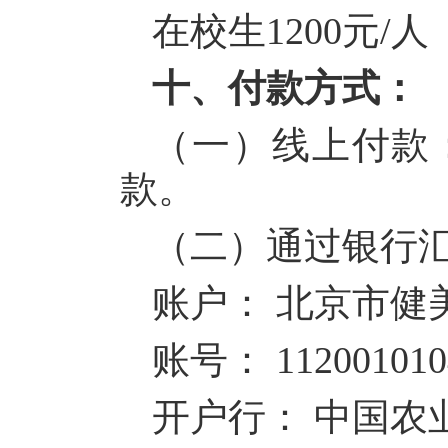
在校生1200元
十、付款方式：
（一）线上付款
款。
（二）通过银行
账户： 北京市健
账号： 112001010
开户行： 中国农