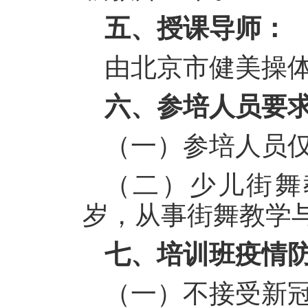
五、授课导师：
由北京市健美操
六、参培人员要
（一）参培人员
（二）少儿街舞
岁，从事街舞教学
七、培训班疫情
（一）不接受新