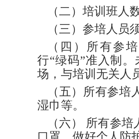
（二）培训班人数
（三）参培人员
（四）所有参培
行“绿码”准入制。
场，与培训无关人
（五）所有参培
湿巾等。
（六） 所有参
口罩，做好个人防