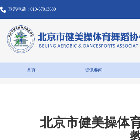
联系电话：010-67013680
首页
资讯要闻
北京市健美操体育